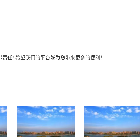
责任! 希望我们的平台能为您带来更多的便利！