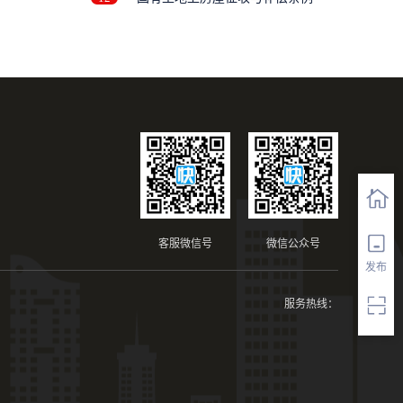
限
客服微信号
微信公众号
发布
服务热线：