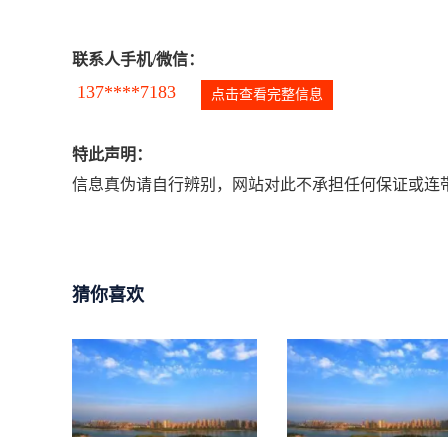
联系人手机/微信：
137****7183
点击查看完整信息
特此声明：
信息真伪请自行辨别，网站对此不承担任何保证或连带
猜你喜欢