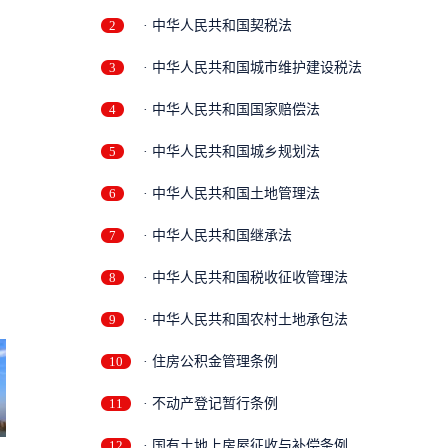
2
· 中华人民共和国契税法
3
· 中华人民共和国城市维护建设税法
4
· 中华人民共和国国家赔偿法
5
· 中华人民共和国城乡规划法
6
· 中华人民共和国土地管理法
7
· 中华人民共和国继承法
8
· 中华人民共和国税收征收管理法
9
· 中华人民共和国农村土地承包法
10
· 住房公积金管理条例
11
· 不动产登记暂行条例
12
· 国有土地上房屋征收与补偿条例